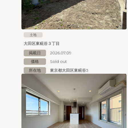
土地
大田区東糀谷３丁目
掲載日
2026.07.09
価格
Sold out
所在地
東京都大田区東糀谷3