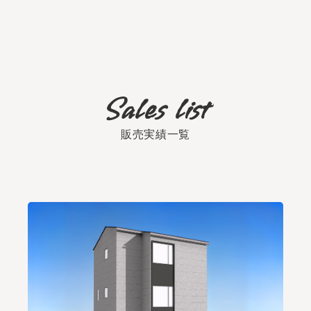
販売実績一覧