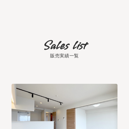
販売実績一覧