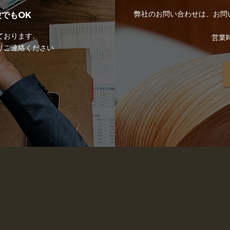
弊社のお問い合わせは、お問
でもOK
ております。
営業時
りご連絡ください