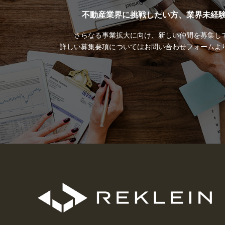
不動産業界に挑戦したい方、業界未経験
さらなる事業拡大に向け、新しい仲間を募集し
詳しい募集要項についてはお問い合わせフォームよ