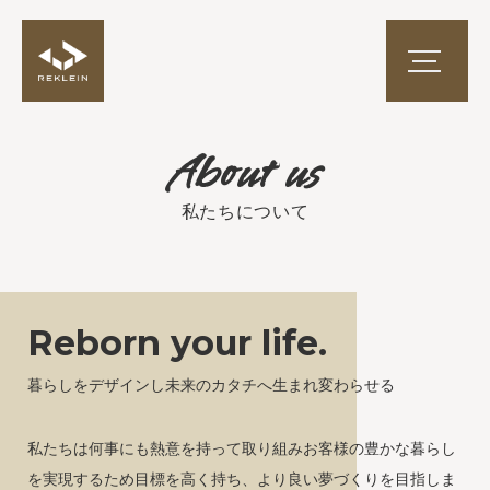
私たちについて
Reborn your life.
暮らしをデザインし未来のカタチへ生まれ変わらせる
私たちは何事にも熱意を持って取り組みお客様の豊かな暮らし
を実現するため目標を高く持ち、より良い夢づくりを目指しま