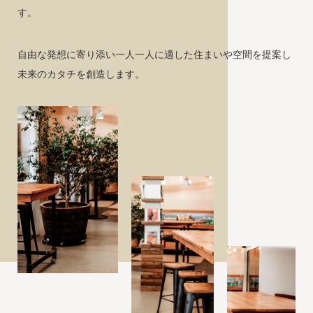
す。
自由な発想に寄り添い一人一人に適した住まいや空間を提案し
未来のカタチを創造します。