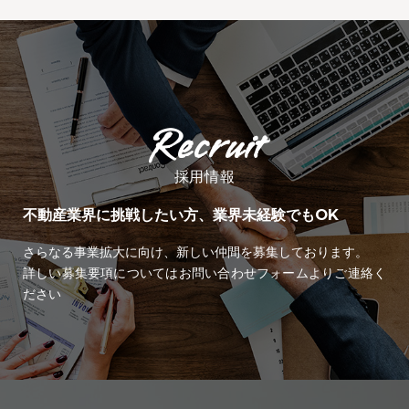
採用情報
不動産業界に挑戦したい方、業界未経験でもOK
さらなる事業拡大に向け、新しい仲間を募集しております。
詳しい募集要項についてはお問い合わせフォームよりご連絡く
ださい