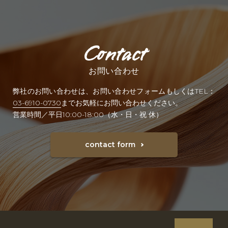
お問い合わせ
弊社のお問い合わせは、お問い合わせフォームもしくはTEL：
03-6910-0730
までお気軽にお問い合わせください。
営業時間／平日10:00-18:00（水・日・祝 休）
contact form