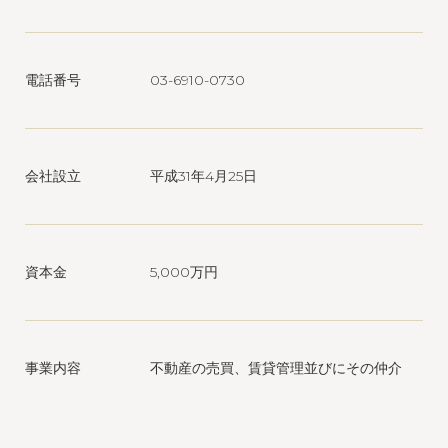
電話番号
03-6910-0730
会社設立
平成31年4月25日
資本金
5,000万円
事業内容
不動産の売買、賃貸管理並びにその仲介