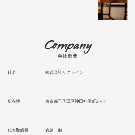
会社概要
社名
株式会社リクライン
所在地
東京都千代田区神田神保町2-4-11
代表取締役
倉島 徹