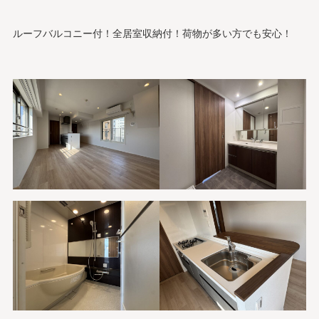
ルーフバルコニー付！全居室収納付！荷物が多い方でも安心！