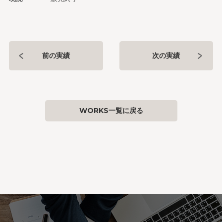
前の実績
次の実績
WORKS一覧に戻る