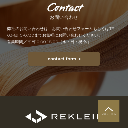
お問い合わせ
弊社のお問い合わせは、お問い合わせフォームもしくはTEL：
03-6910-0730
までお気軽にお問い合わせください。
営業時間／平日10:00-18:00（水・日・祝 休）
contact form
PAGE TOP