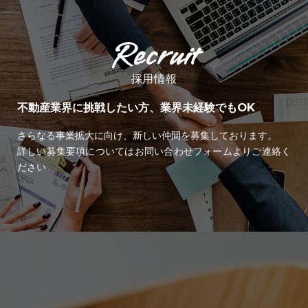
採用情報
不動産業界に挑戦したい方、業界未経験でもOK
さらなる事業拡大に向け、新しい仲間を募集しております。
詳しい募集要項についてはお問い合わせフォームよりご連絡く
ださい