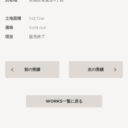
土地面積
143.72㎡
価格
Sold out
現況
販売終了
前の実績
次の実績
WORKS一覧に戻る