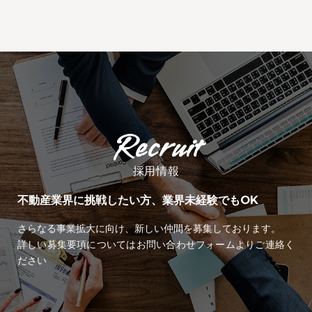
採用情報
不動産業界に挑戦したい方、業界未経験でもOK
さらなる事業拡大に向け、新しい仲間を募集しております。
詳しい募集要項についてはお問い合わせフォームよりご連絡く
ださい