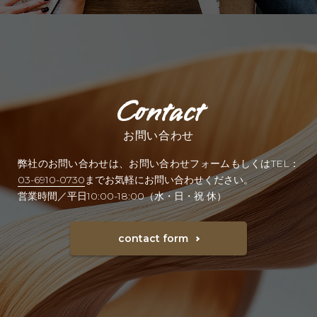
お問い合わせ
弊社のお問い合わせは、お問い合わせフォームもしくはTEL：
03-6910-0730
までお気軽にお問い合わせください。
営業時間／平日10:00-18:00（水・日・祝 休）
contact form