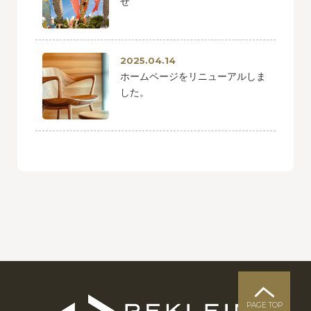
せ
2025.04.14
ホームページをリニューアルしま
した。
PAGE TOP