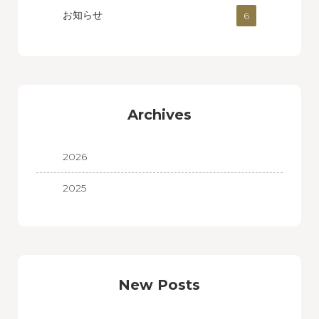
お知らせ
6
Archives
2026
2025
New Posts