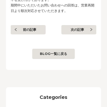
期間中にいただいたお問い合わせへの回答は、営業再開
日より順次対応させていただきます。
前の記事
次の記事
BLOG一覧に戻る
Categories