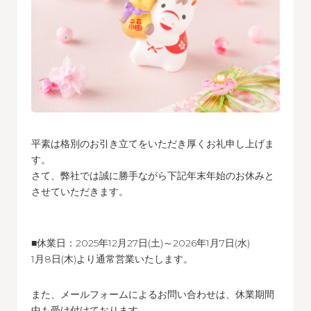
平素は格別のお引き立てをいただき厚くお礼申し上げま
す。
さて、弊社では誠に勝手ながら下記年末年始のお休みと
させていただきます。
■休業日：2025年12月27日(土)～2026年1月7日(水)
1月8日(木)より通常営業いたします。
また、メールフォームによるお問い合わせは、休業期間
中も受け付けております。