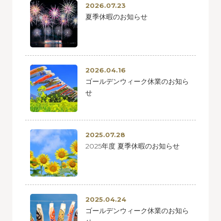
2026.07.23
夏季休暇のお知らせ
2026.04.16
ゴールデンウィーク休業のお知ら
せ
2025.07.28
2025年度 夏季休暇のお知らせ
2025.04.24
ゴールデンウィーク休業のお知ら