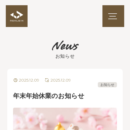
お知らせ
2025.12.09
2025.12.09
お知らせ
年末年始休業のお知らせ